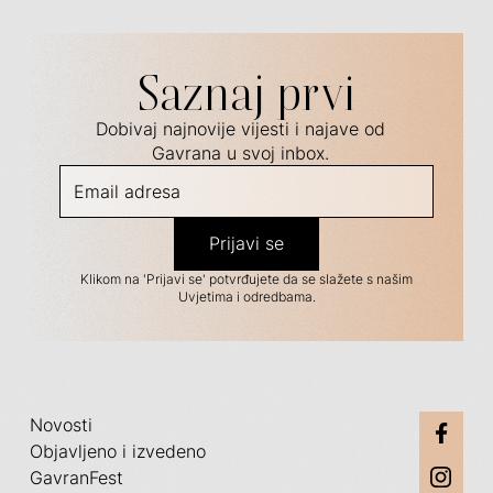
Saznaj prvi
Dobivaj najnovije vijesti i najave od
Gavrana u svoj inbox.
Klikom na 'Prijavi se' potvrđujete da se slažete s našim
Uvjetima i odredbama.
Novosti
Objavljeno i izvedeno
GavranFest