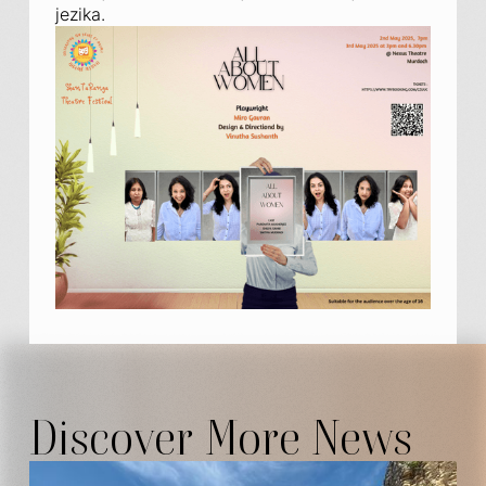
jezika.
Discover More News