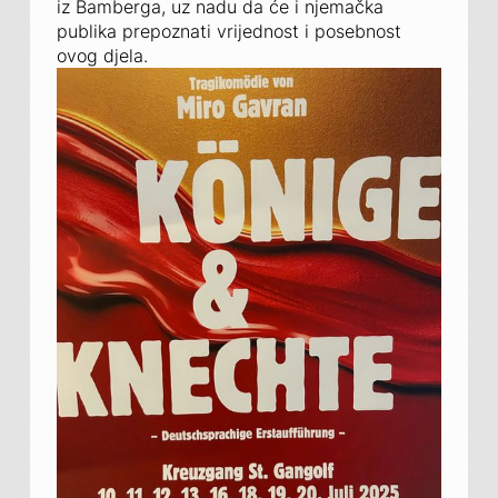
iz Bamberga, uz nadu da će i njemačka
publika prepoznati vrijednost i posebnost
ovog djela.