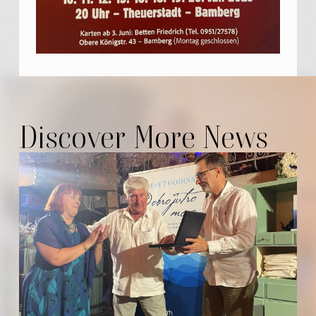
Discover More News