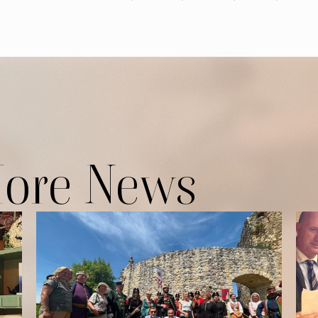
More News