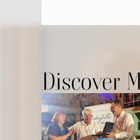
Discover 