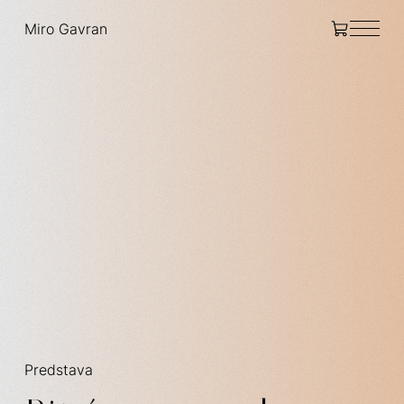
Miro Gavran
Predstava