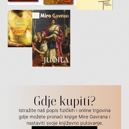
Gdje kupiti?
Istražite naš popis fizičkih i online trgovina
gdje možete pronaći knjige Mire Gavrana i
nastaviti svoje književno putovanje.