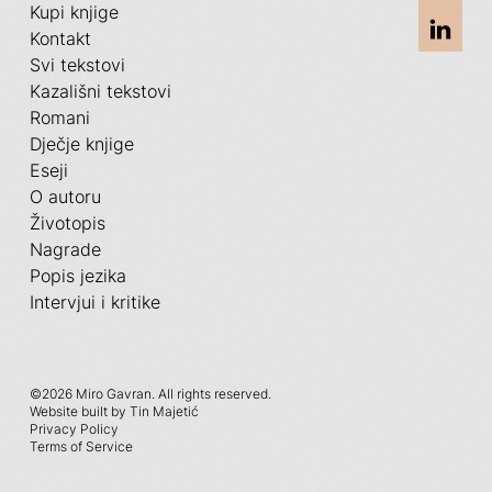
Kupi knjige
Kontakt
Svi tekstovi
Kazališni tekstovi
Romani
Dječje knjige
Eseji
O autoru
Životopis
Nagrade
Popis jezika
Intervjui i kritike
©
2026 Miro Gavran. All rights reserved.
Website built by Tin Majetić
Privacy Policy
Terms of Service