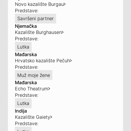
Novo kazalište Burgau
Predstave:
Savršeni partner
Njemačka
Kazalište Burghausen
Predstave:
Lutka
Mađarska
Hrvatsko kazalište Pečuh
Predstave:
Muž moje žene
Mađarska
Echo Theatrum
Predstave:
Lutka
Indija
Kazalište Gaiety
Predstave: