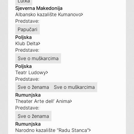
Lutka
Sjeverna Makedonija
Albansko kazalište Kumanovo
Predstave:
Papučari
Poljska
Klub Delta
Predstave:
Sve o muškarcima
Poljska
Teatr Ludowy
Predstave:
Sve o ženama
Sve o muškarcima
Rumunjska
Theater Arte dell’ Anima
Predstave:
Sve o ženama
Rumunjska
Narodno kazalište "Radu Stanca"