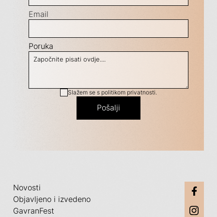
Email
Poruka
Slažem se s politikom privatnosti.
Novosti
Objavljeno i izvedeno
GavranFest