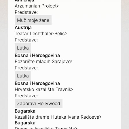
Arzumanian Project
Predstave:
Muž moje žene
Austrija
Teatar Lechthaler-Belic
Predstave:
Lutka
Bosna i Hercegovina
Pozorište mladih Sarajevo
Predstave:
Lutka
Bosna i Hercegovina
Hrvatsko kazalište Travnik
Predstave:
Zaboravi Hollywood
Bugarska
Kazalište drame i lutaka Ivana Radoeva
Bugarska
Dramsko kazalište Trgovište