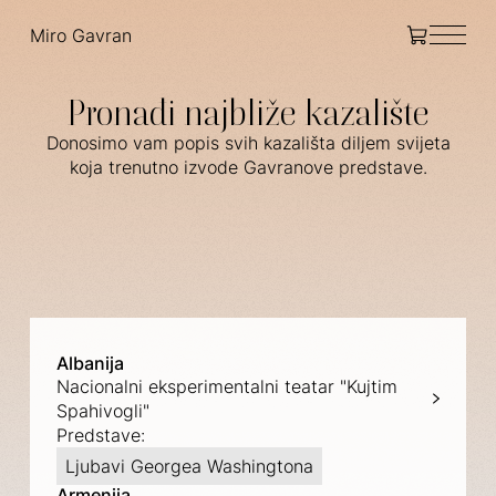
Miro Gavran
Pronađi najbliže kazalište
Donosimo vam popis svih kazališta diljem svijeta
koja trenutno izvode Gavranove predstave.
Albanija
Nacionalni eksperimentalni teatar "Kujtim
Spahivogli"
Predstave:
Ljubavi Georgea Washingtona
Armenija