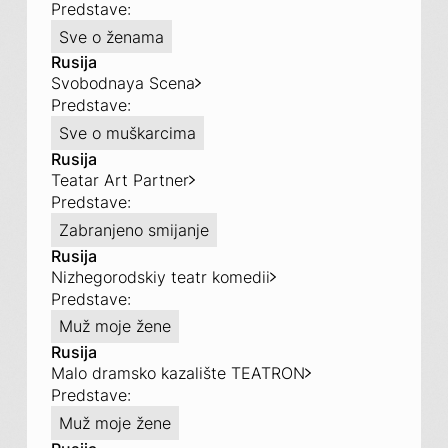
Predstave:
Sve o ženama
Rusija
Svobodnaya Scena
Predstave:
Sve o muškarcima
Rusija
Teatar Art Partner
Predstave:
Zabranjeno smijanje
Rusija
Nizhegorodskiy teatr komedii
Predstave:
Muž moje žene
Rusija
Malo dramsko kazalište TEATRON
Predstave:
Muž moje žene